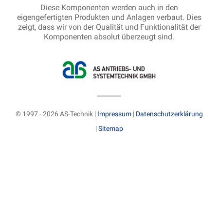
Diese Komponenten werden auch in den
eigengefertigten Produkten und Anlagen verbaut. Dies
zeigt, dass wir von der Qualität und Funktionalität der
Komponenten absolut überzeugt sind.
© 1997 - 2026 AS-Technik |
Impressum
|
Datenschutzerklärung
|
Sitemap