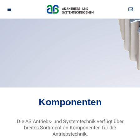
Komponenten
Die AS Antriebs- und Systemtechnik verfügt über
breites Sortiment an Komponenten für die
Antriebstechnik.